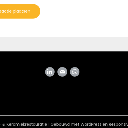
- & Keramiekrestauratie
| Gebouwd met WordPress en
Responsiv