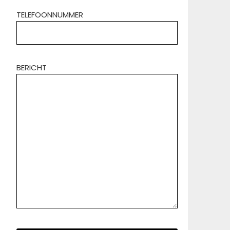
TELEFOONNUMMER
BERICHT